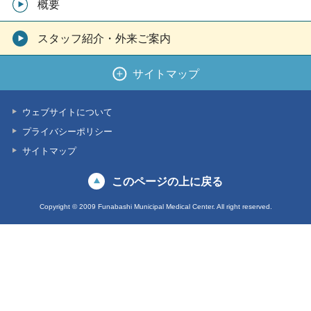
概要
スタッフ紹介・外来ご案内
サイトマップ
ウェブサイトについて
プライバシーポリシー
サイトマップ
このページの上に戻る
Copyright © 2009 Funabashi Municipal Medical Center. All right reserved.