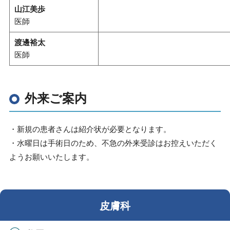
山江美歩
医師
渡邊裕太
医師
外来ご案内
・新規の患者さんは紹介状が必要となります。
・水曜日は手術日のため、不急の外来受診はお控えいただく
ようお願いいたします。
皮膚科