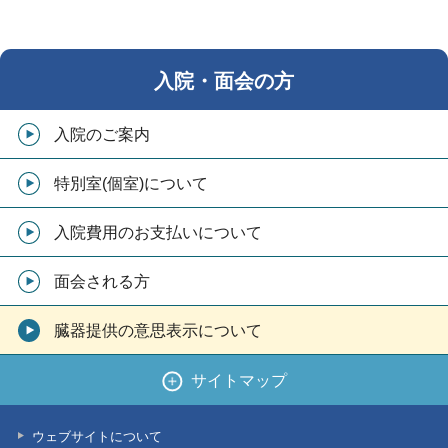
入院・面会の方
入院のご案内
特別室(個室)について
入院費用のお支払いについて
面会される方
臓器提供の意思表示について
サイトマップ
ウェブサイトについて