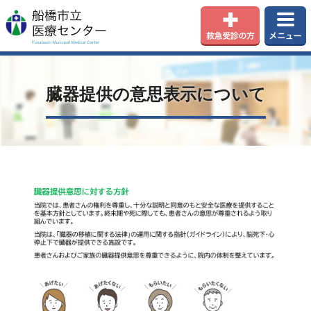
臓器提供の意思表示について