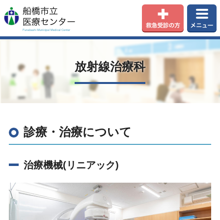
放射線治療科
診療・治療について
治療機械(リニアック)