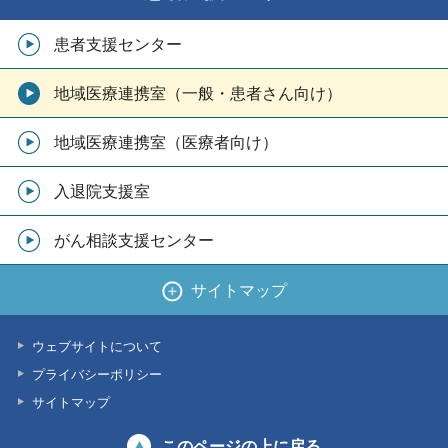
患者支援センター
地域医療連携室（一般・患者さん向け）
地域医療連携室（医療者向け）
入退院支援室
がん相談支援センター
サイトマップ
ウェブサイトについて
プライバシーポリシー
サイトマップ
このページの上に戻る