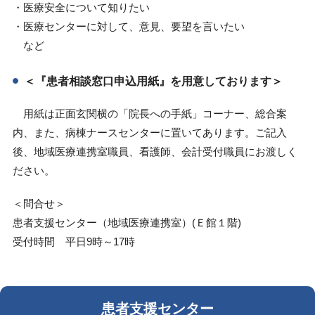
・医療安全について知りたい
・医療センターに対して、意見、要望を言いたい
など
＜『患者相談窓口申込用紙』を用意しております＞
用紙は正面玄関横の「院長への手紙」コーナー、総合案
内、また、病棟ナースセンターに置いてあります。ご記入
後、地域医療連携室職員、看護師、会計受付職員にお渡しく
ださい。
＜問合せ＞
患者支援センター（地域医療連携室）(Ｅ館１階)
受付時間 平日9時～17時
患者支援センター