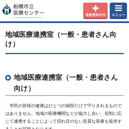
地域医療連携室（一般・患者さん向
け）
地域医療連携室（一般・患者さん
向け）
市民の皆様の健康はひとつの病院だけで守りきれるもので
はありません。地域の医療機関などが協力し合い、役割に応
じて連携することによって切れ目のない良質な医療を提供す
ることが可能となります。