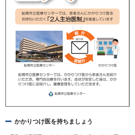
かかりつけ医を持ちましょう