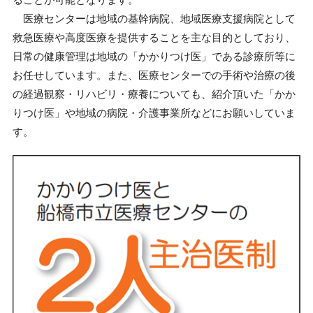
医療センターは地域の基幹病院、地域医療支援病院として
救急医療や高度医療を提供することを主な目的としており、
日常の健康管理は地域の「かかりつけ医」である診療所等に
お任せしています。また、医療センターでの手術や治療の後
の経過観察・リハビリ・療養についても、紹介頂いた「かか
りつけ医」や地域の病院・介護事業所などにお願いしていま
す。