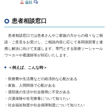
歯科
患者相談窓口
患者相談窓口では患者さんやご家族の方からの様々なご相
談・ご意見をお受けし、ご相談内容に応じて各関係部署と連
携し解決に向けて支援します。専門とする医療ソーシャール
ワーカーや看護師等が対応いたします。
＜例えば、こんな時＞
・医療費や生活費などの経済的な心配がある
・家族、人間関係で心配がある
・退院後の生活や社会復帰に不安がある
・介護保険や在宅療養について知りたい
・社会福祉制度や社会保障制度について知りたい