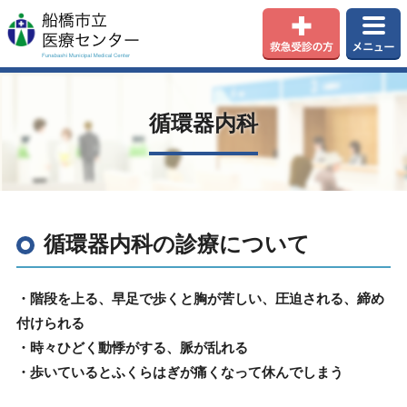
循環器内科
循環器内科の診療について
・階段を上る、早足で歩くと胸が苦しい、圧迫される、締め
付けられる
・時々ひどく動悸がする、脈が乱れる
・歩いているとふくらはぎが痛くなって休んでしまう