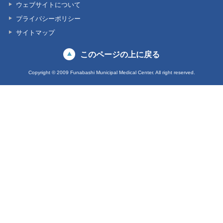
ウェブサイトについて
プライバシーポリシー
サイトマップ
このページの上に戻る
Copyright © 2009 Funabashi Municipal Medical Center. All right reserved.