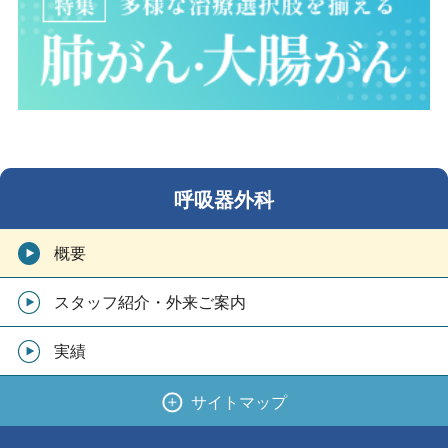
呼吸器外科
概要
スタッフ紹介・外来ご案内
実績
サイトマップ