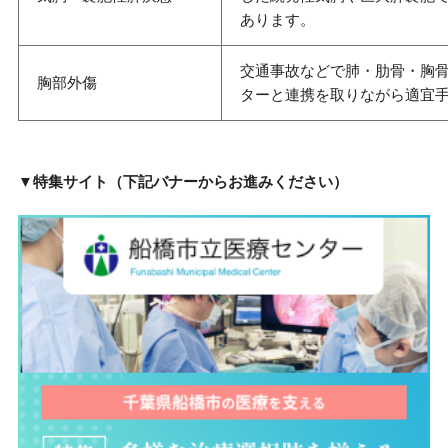
あります。
交通事故などで肺・肋骨・胸
胸部外傷
ターと連携を取りながら適宜
▼特集サイト（下記バナーからお進みください）