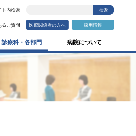
イト内検索
医療関係者の方へ
採用情報
あるご質問
診療科・各部門
病院について