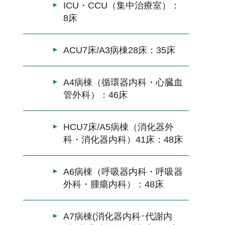
ICU・CCU（集中治療室）：
8床
ACU7床/A3病棟28床：35床
A4病棟（循環器内科・心臓血
管外科）：46床
HCU7床/A5病棟（消化器外
科・消化器内科）41床：48床
A6病棟（呼吸器内科・呼吸器
外科・腫瘍内科）：48床
A7病棟(消化器内科･代謝内