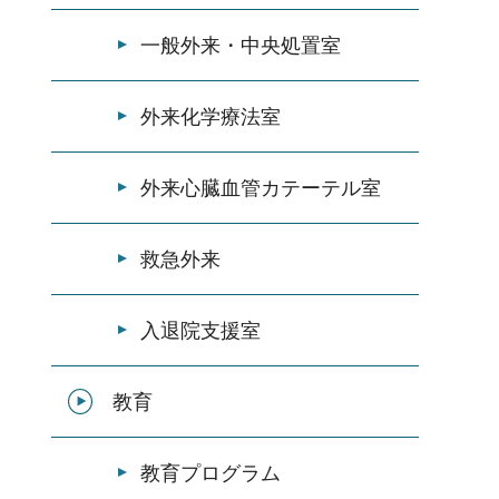
一般外来・中央処置室
外来化学療法室
外来心臓血管カテーテル室
救急外来
入退院支援室
教育
教育プログラム