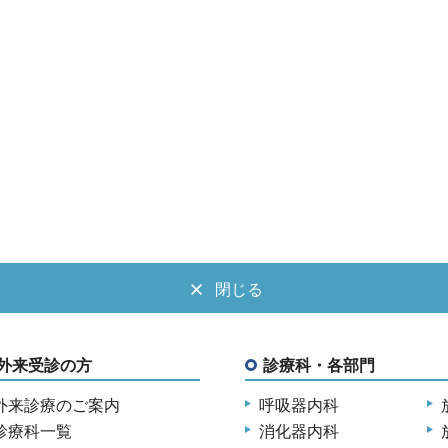
閉じる
外来受診の方
診療科・各部門
外来診療のご案内
呼吸器内科
診療科一覧
消化器内科