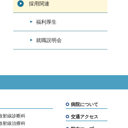
採用関連
福利厚生
就職説明会
病院について
放射線診断科
交通アクセス
放射線治療科