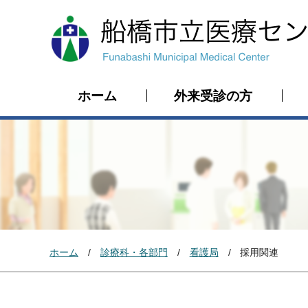
ホーム
外来受診の方
ホーム
診療科・各部門
看護局
採用関連