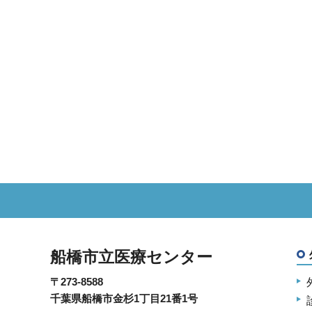
船橋市立医療センター
〒273-8588
千葉県船橋市金杉1丁目21番1号