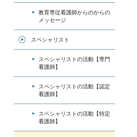
教育専従看護師からのからの
メッセージ
スペシャリスト
スペシャリストの活動【専門
看護師】
スペシャリストの活動【認定
看護師】
スペシャリストの活動【特定
看護師】