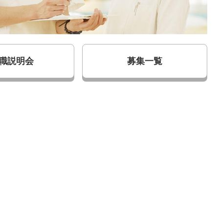
職説明会
募集一覧