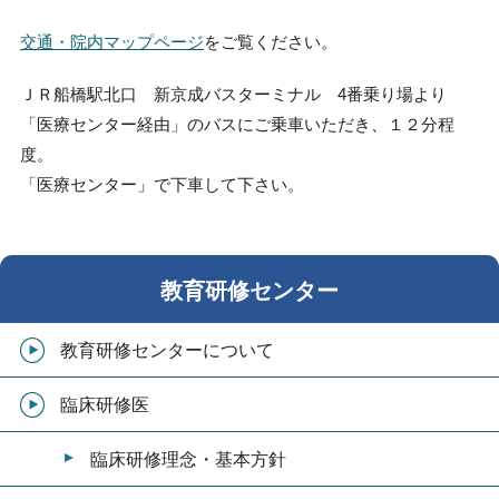
交通・院内マップページ
をご覧ください。
ＪＲ船橋駅北口 新京成バスターミナル 4番乗り場より
「医療センター経由」のバスにご乗車いただき、１２分程
度。
「医療センター」で下車して下さい。
教育研修センター
教育研修センターについて
臨床研修医
臨床研修理念・基本方針