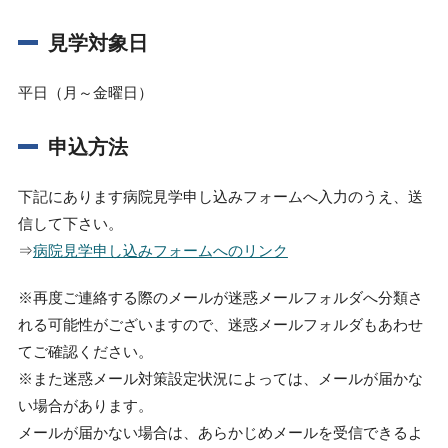
見学対象日
平日（月～金曜日）
申込方法
下記にあります病院見学申し込みフォームへ入力のうえ、送
信して下さい。
⇒
病院見学申し込みフォームへのリンク
※再度ご連絡する際のメールが迷惑メールフォルダへ分類さ
れる可能性がございますので、迷惑メールフォルダもあわせ
てご確認ください。
※また迷惑メール対策設定状況によっては、メールが届かな
い場合があります。
メールが届かない場合は、あらかじめメールを受信できるよ