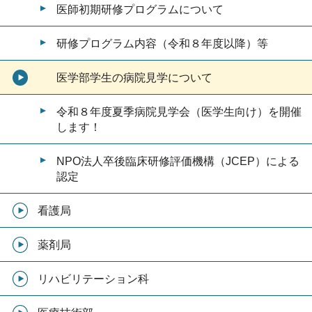
医師初期研修プログラムについて
研修プログラム内容（令和８年度以降）等
医学部学生の病院見学について
令和８年度夏季病院見学会（医学生向け）を開催
します！
NPO法人卒後臨床研修評価機構（JCEP）による
認定
看護局
薬剤局
リハビリテーション科