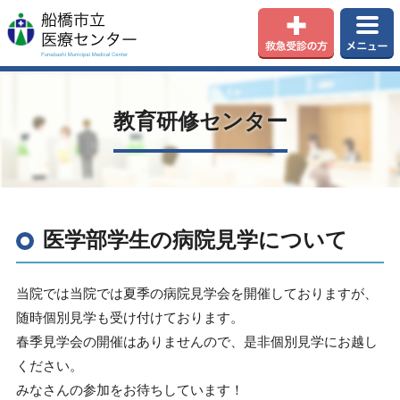
教育研修センター
医学部学生の病院見学について
当院では当院では夏季の病院見学会を開催しておりますが、
随時個別見学も受け付けております。
春季見学会の開催はありませんので、是非個別見学にお越し
ください。
みなさんの参加をお待ちしています！