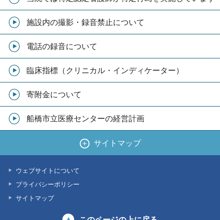
施設内の撮影・録音禁止について
電話の録音について
臨床指標（クリニカル・インディケーター）
寄附金について
船橋市立医療センターの経営計画
サイトマップ
ウェブサイトについて
プライバシーポリシー
サイトマップ
このページの上に戻る