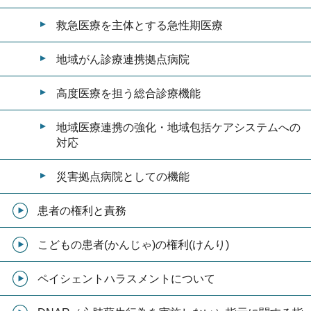
救急医療を主体とする急性期医療
地域がん診療連携拠点病院
高度医療を担う総合診療機能
地域医療連携の強化・地域包括ケアシステムへの
対応
災害拠点病院としての機能
患者の権利と責務
こどもの患者(かんじゃ)の権利(けんり)
ペイシェントハラスメントについて