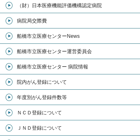
（財）日本医療機能評価機構認定病院
病院局交際費
船橋市立医療センターNews
船橋市立医療センター運営委員会
船橋市立医療センター 病院情報
院内がん登録について
年度別がん登録件数等
ＮＣＤ登録について
ＪＮＤ登録について