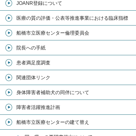
JOANR登録について
医療の質の評価・公表等推進事業における臨床指標
船橋市立医療センター倫理委員会
院長への手紙
患者満足度調査
関連団体リンク
身体障害者補助犬の同伴について
障害者活躍推進計画
船橋市立医療センターの建て替え