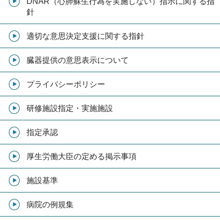
DNAR（心肺蘇生行為を実施しない）指示に関する指
針
適切な意思決定支援に関する指針
臓器提供の意思表示について
プライバシーポリシー
研修施設指定・実施施設
指定承認
厚生労働大臣の定める掲示事項
施設基準
病院の例規集