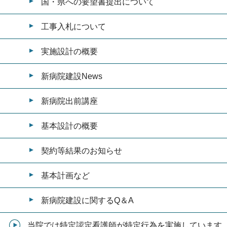
国・県への要望書提出について
工事入札について
実施設計の概要
新病院建設News
新病院出前講座
基本設計の概要
契約等結果のお知らせ
基本計画など
新病院建設に関するQ＆A
当院では特定認定看護師が特定行為を実施しています