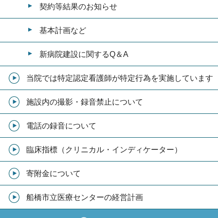
契約等結果のお知らせ
基本計画など
新病院建設に関するQ＆A
当院では特定認定看護師が特定行為を実施しています
施設内の撮影・録音禁止について
電話の録音について
臨床指標（クリニカル・インディケーター）
寄附金について
船橋市立医療センターの経営計画