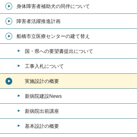
身体障害者補助犬の同伴について
障害者活躍推進計画
船橋市立医療センターの建て替え
国・県への要望書提出について
工事入札について
実施設計の概要
新病院建設News
新病院出前講座
基本設計の概要