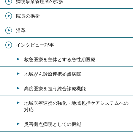
病院事業管理者の挨拶
院長の挨拶
沿革
インタビュー記事
救急医療を主体とする急性期医療
地域がん診療連携拠点病院
高度医療を担う総合診療機能
地域医療連携の強化・地域包括ケアシステムへの
対応
災害拠点病院としての機能