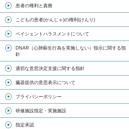
患者の権利と責務
こどもの患者(かんじゃ)の権利(けんり)
ペイシェントハラスメントについて
DNAR（心肺蘇生行為を実施しない）指示に関する指
針
適切な意思決定支援に関する指針
臓器提供の意思表示について
プライバシーポリシー
研修施設指定・実施施設
指定承認