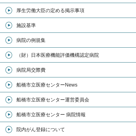
厚生労働大臣の定める掲示事項
施設基準
病院の例規集
（財）日本医療機能評価機構認定病院
病院局交際費
船橋市立医療センターNews
船橋市立医療センター運営委員会
船橋市立医療センター 病院情報
院内がん登録について