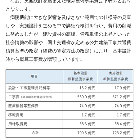
なお、実施設計を踏まえた概算整備事業費は下表のとおり
となります。
病院機能に大きな影響を及ぼさない範囲での仕様等の見直
しや、実施設計を進める中で詳細な検討を行い、費用の削減
に努めましたが、建設資材の高騰、労務単価の上昇といった
社会情勢の影響や、国土交通省が定める公共建築工事共通費
積算基準の改定（経費の算定方法の改定）により、基本設計
時から概算工事費が増額しています。