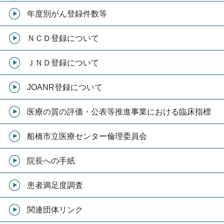
年度別がん登録件数等
ＮＣＤ登録について
ＪＮＤ登録について
JOANR登録について
医療の質の評価・公表等推進事業における臨床指標
船橋市立医療センター倫理委員会
院長への手紙
患者満足度調査
関連団体リンク