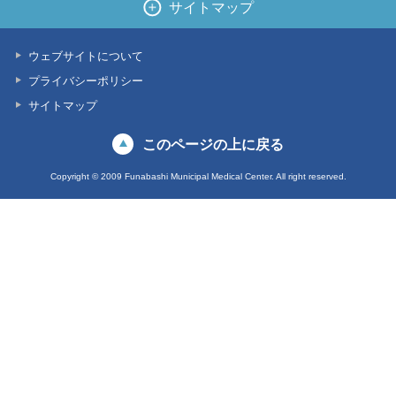
サイトマップ
ウェブサイトについて
プライバシーポリシー
サイトマップ
このページの上に戻る
Copyright © 2009 Funabashi Municipal Medical Center. All right reserved.