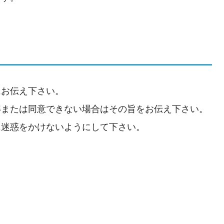
にお伝え下さい。
解または同意できない場合はその旨をお伝え下さい。
に迷惑をかけないようにして下さい。