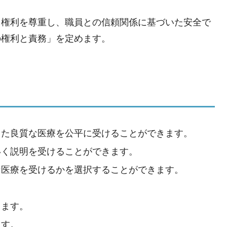
と権利を尊重し、職員との信頼関係に基づいた安全で
の権利と責務」を定めます。
した良質な医療を公平に受けることができます。
いく説明を受けることができます。
な医療を受けるかを選択することができます。
。
きます。
ます。