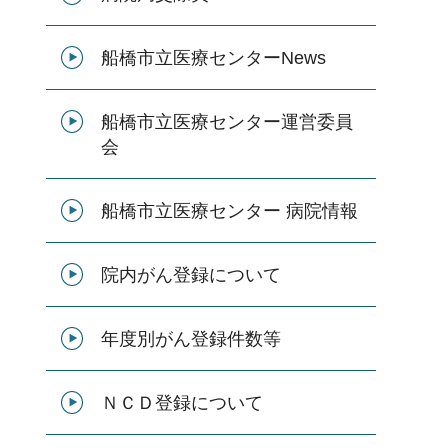
船橋市立医療センターNews
船橋市立医療センター運営委員
会
船橋市立医療センター 病院情報
院内がん登録について
年度別がん登録件数等
ＮＣＤ登録について