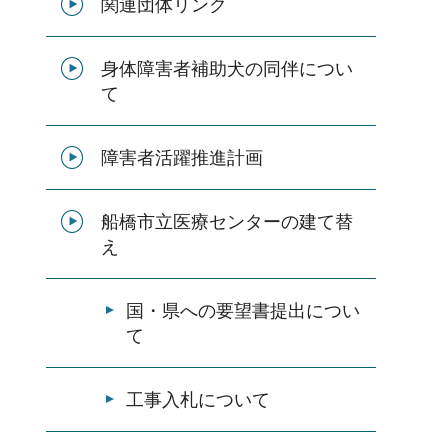
関連団体リンク
身体障害者補助犬の同伴につい
て
障害者活躍推進計画
船橋市立医療センターの建て替
え
国・県への要望書提出につい
て
工事入札について