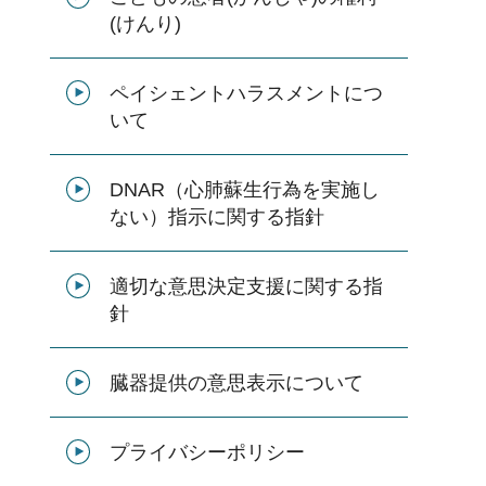
(けんり)
ペイシェントハラスメントにつ
いて
DNAR（心肺蘇生行為を実施し
ない）指示に関する指針
適切な意思決定支援に関する指
針
臓器提供の意思表示について
プライバシーポリシー