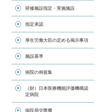
研修施設指定・実施施設
指定承認
厚生労働大臣の定める掲示事項
施設基準
病院の例規集
（財）日本医療機能評価機構認
定病院
病院局交際費