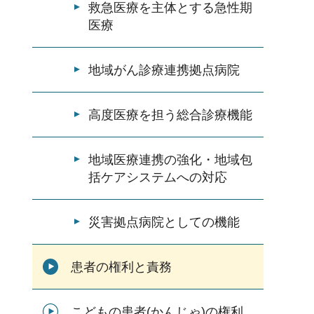
救急医療を主体とする急性期
医療
地域がん診療連携拠点病院
高度医療を担う総合診療機能
地域医療連携の強化・地域包
括ケアシステムへの対応
災害拠点病院としての機能
患者の権利と責務
こどもの患者(かんじゃ)の権利