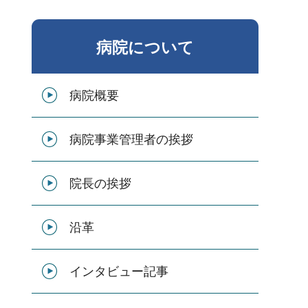
病院について
病院概要
病院事業管理者の挨拶
院長の挨拶
沿革
インタビュー記事