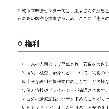
船橋市立医療センターでは、患者さんの意思
質の高い医療を推進するため、ここに「患者
権利
一人の人間として尊重され、安全をめざ
病気、検査、治療などについて、納得の
十分な説明や情報提供のもとで、どの様
個人情報やプライバシーが保護されます
自分の診療記録の開示を求めることがで
セカンドオピニオンを受けることができ