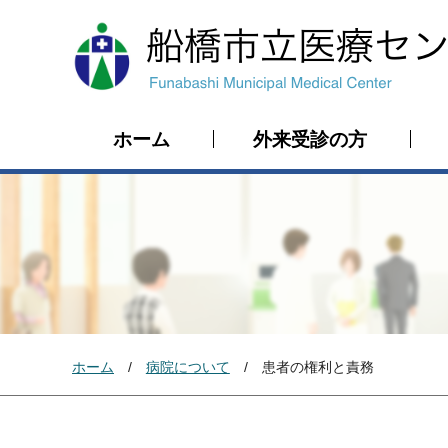
ホーム
外来受診の方
ホーム
病院について
患者の権利と責務