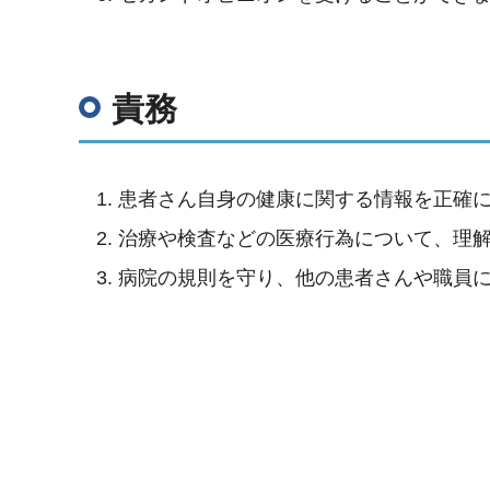
責務
患者さん自身の健康に関する情報を正確
治療や検査などの医療行為について、理
病院の規則を守り、他の患者さんや職員