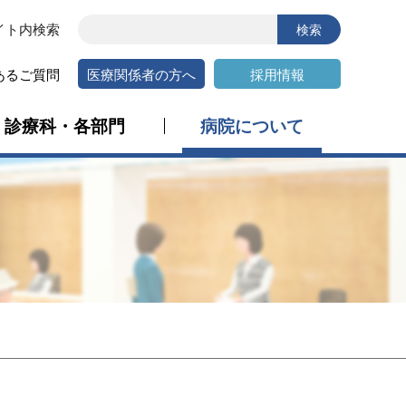
イト内検索
医療関係者の方へ
採用情報
あるご質問
診療科・各部門
病院について