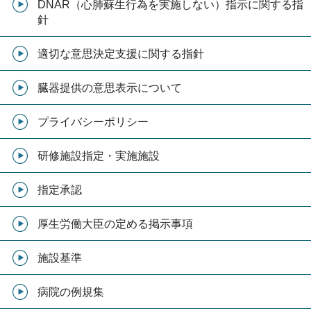
DNAR（心肺蘇生行為を実施しない）指示に関する指
針
適切な意思決定支援に関する指針
臓器提供の意思表示について
プライバシーポリシー
研修施設指定・実施施設
指定承認
厚生労働大臣の定める掲示事項
施設基準
病院の例規集