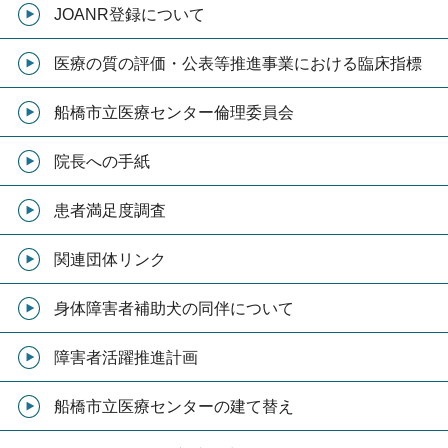
JOANR登録について
医療の質の評価・公表等推進事業における臨床指標
船橋市立医療センター倫理委員会
院長への手紙
患者満足度調査
関連団体リンク
身体障害者補助犬の同伴について
障害者活躍推進計画
船橋市立医療センターの建て替え