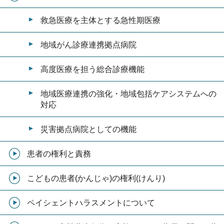
救急医療を主体とする急性期医療
地域がん診療連携拠点病院
高度医療を担う総合診療機能
地域医療連携の強化・地域包括ケアシステムへの
対応
災害拠点病院としての機能
患者の権利と責務
こどもの患者(かんじゃ)の権利(けんり)
ペイシェントハラスメントについて