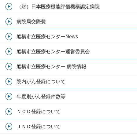
（財）日本医療機能評価機構認定病院
病院局交際費
船橋市立医療センターNews
船橋市立医療センター運営委員会
船橋市立医療センター 病院情報
院内がん登録について
年度別がん登録件数等
ＮＣＤ登録について
ＪＮＤ登録について