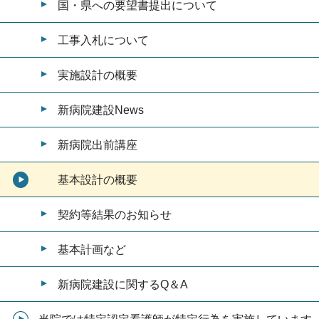
国・県への要望書提出について
工事入札について
実施設計の概要
新病院建設News
新病院出前講座
基本設計の概要
契約等結果のお知らせ
基本計画など
新病院建設に関するQ＆A