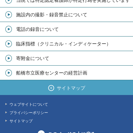
当院では特定認定看護師が特定行為を実施しています
施設内の撮影・録音禁止について
電話の録音について
臨床指標（クリニカル・インディケーター）
寄附金について
船橋市立医療センターの経営計画
サイトマップ
ウェブサイトについて
プライバシーポリシー
サイトマップ