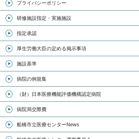
プライバシーポリシー
研修施設指定・実施施設
指定承認
厚生労働大臣の定める掲示事項
施設基準
病院の例規集
（財）日本医療機能評価機構認定病院
病院局交際費
船橋市立医療センターNews