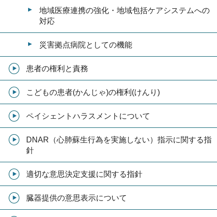
地域医療連携の強化・地域包括ケアシステムへの
対応
災害拠点病院としての機能
患者の権利と責務
こどもの患者(かんじゃ)の権利(けんり)
ペイシェントハラスメントについて
DNAR（心肺蘇生行為を実施しない）指示に関する指
針
適切な意思決定支援に関する指針
臓器提供の意思表示について