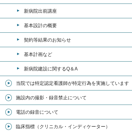
新病院出前講座
基本設計の概要
契約等結果のお知らせ
基本計画など
新病院建設に関するQ＆A
当院では特定認定看護師が特定行為を実施しています
施設内の撮影・録音禁止について
電話の録音について
臨床指標（クリニカル・インディケーター）