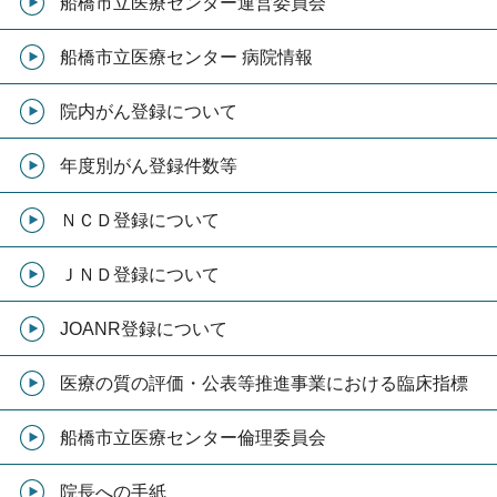
船橋市立医療センター運営委員会
船橋市立医療センター 病院情報
院内がん登録について
年度別がん登録件数等
ＮＣＤ登録について
ＪＮＤ登録について
JOANR登録について
医療の質の評価・公表等推進事業における臨床指標
船橋市立医療センター倫理委員会
院長への手紙