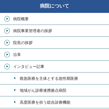
病院について
病院概要
病院事業管理者の挨拶
院長の挨拶
沿革
インタビュー記事
救急医療を主体とする急性期医療
地域がん診療連携拠点病院
高度医療を担う総合診療機能