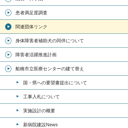
患者満足度調査
関連団体リンク
身体障害者補助犬の同伴について
障害者活躍推進計画
船橋市立医療センターの建て替え
国・県への要望書提出について
工事入札について
実施設計の概要
新病院建設News